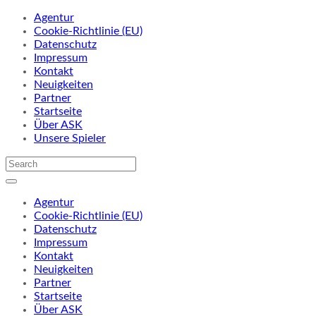
Agentur
Cookie-Richtlinie (EU)
Datenschutz
Impressum
Kontakt
Neuigkeiten
Partner
Startseite
Über ASK
Unsere Spieler
Agentur
Cookie-Richtlinie (EU)
Datenschutz
Impressum
Kontakt
Neuigkeiten
Partner
Startseite
Über ASK