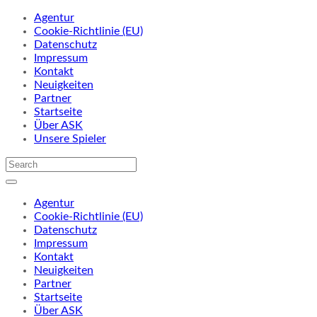
Agentur
Cookie-Richtlinie (EU)
Datenschutz
Impressum
Kontakt
Neuigkeiten
Partner
Startseite
Über ASK
Unsere Spieler
Agentur
Cookie-Richtlinie (EU)
Datenschutz
Impressum
Kontakt
Neuigkeiten
Partner
Startseite
Über ASK