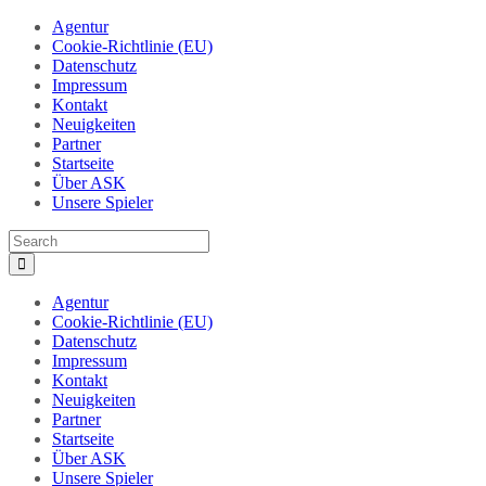
Agentur
Cookie-Richtlinie (EU)
Datenschutz
Impressum
Kontakt
Neuigkeiten
Partner
Startseite
Über ASK
Unsere Spieler
Agentur
Cookie-Richtlinie (EU)
Datenschutz
Impressum
Kontakt
Neuigkeiten
Partner
Startseite
Über ASK
Unsere Spieler