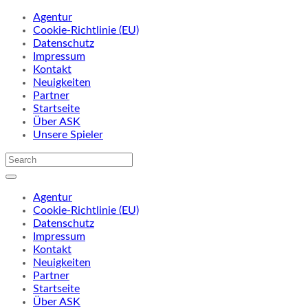
Agentur
Cookie-Richtlinie (EU)
Datenschutz
Impressum
Kontakt
Neuigkeiten
Partner
Startseite
Über ASK
Unsere Spieler
Agentur
Cookie-Richtlinie (EU)
Datenschutz
Impressum
Kontakt
Neuigkeiten
Partner
Startseite
Über ASK