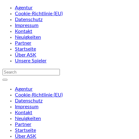
Agentur
Cookie-Richtlinie (EU)
Datenschutz
Impressum
Kontakt
Neuigkeiten
Partner
Startseite
Über ASK
Unsere Spieler
Agentur
Cookie-Richtlinie (EU)
Datenschutz
Impressum
Kontakt
Neuigkeiten
Partner
Startseite
Über ASK