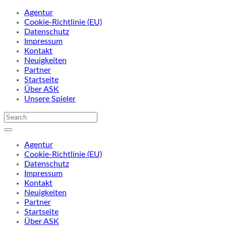
Agentur
Cookie-Richtlinie (EU)
Datenschutz
Impressum
Kontakt
Neuigkeiten
Partner
Startseite
Über ASK
Unsere Spieler
Agentur
Cookie-Richtlinie (EU)
Datenschutz
Impressum
Kontakt
Neuigkeiten
Partner
Startseite
Über ASK