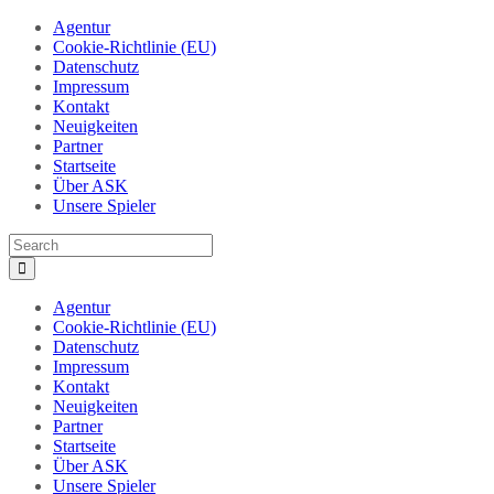
Agentur
Cookie-Richtlinie (EU)
Datenschutz
Impressum
Kontakt
Neuigkeiten
Partner
Startseite
Über ASK
Unsere Spieler
Agentur
Cookie-Richtlinie (EU)
Datenschutz
Impressum
Kontakt
Neuigkeiten
Partner
Startseite
Über ASK
Unsere Spieler