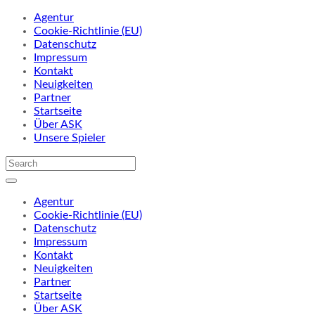
Agentur
Cookie-Richtlinie (EU)
Datenschutz
Impressum
Kontakt
Neuigkeiten
Partner
Startseite
Über ASK
Unsere Spieler
Agentur
Cookie-Richtlinie (EU)
Datenschutz
Impressum
Kontakt
Neuigkeiten
Partner
Startseite
Über ASK