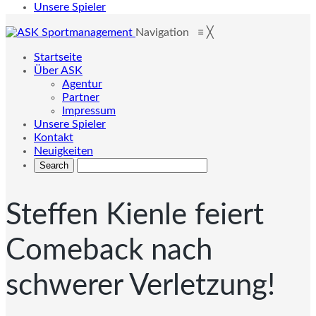
Unsere Spieler
Navigation
≡
╳
Startseite
Über ASK
Agentur
Partner
Impressum
Unsere Spieler
Kontakt
Neuigkeiten
Steffen Kienle feiert
Comeback nach
schwerer Verletzung!