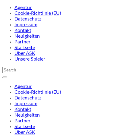
Agentur
Cookie-Richtlinie (EU)
Datenschutz
Impressum
Kontakt
Neuigkeiten
Partner
Startseite
Über ASK
Unsere Spieler
Agentur
Cookie-Richtlinie (EU)
Datenschutz
Impressum
Kontakt
Neuigkeiten
Partner
Startseite
Über ASK