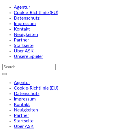
Agentur
Cookie-Richtlinie (EU)
Datenschutz
Impressum
Kontakt
Neuigkeiten
Partner
Startseite
Über ASK
Unsere Spieler
Agentur
Cookie-Richtlinie (EU)
Datenschutz
Impressum
Kontakt
Neuigkeiten
Partner
Startseite
Über ASK