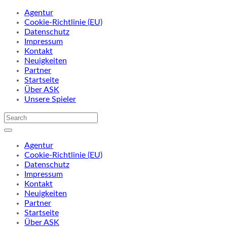
Agentur
Cookie-Richtlinie (EU)
Datenschutz
Impressum
Kontakt
Neuigkeiten
Partner
Startseite
Über ASK
Unsere Spieler
Agentur
Cookie-Richtlinie (EU)
Datenschutz
Impressum
Kontakt
Neuigkeiten
Partner
Startseite
Über ASK