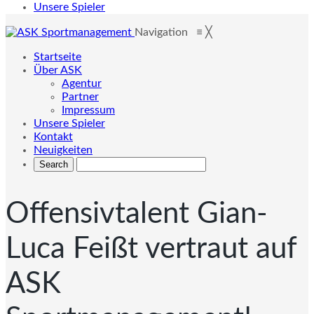
Unsere Spieler
Navigation
≡
╳
Startseite
Über ASK
Agentur
Partner
Impressum
Unsere Spieler
Kontakt
Neuigkeiten
Offensivtalent Gian-
Luca Feißt vertraut auf
ASK