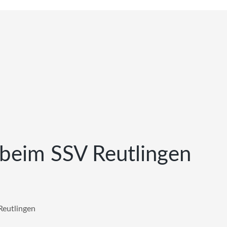
 beim SSV Reutlingen
Reutlingen