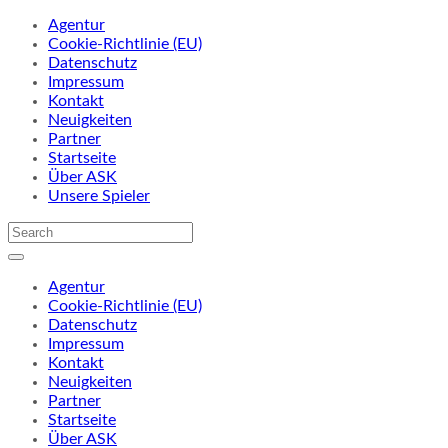
Agentur
Cookie-Richtlinie (EU)
Datenschutz
Impressum
Kontakt
Neuigkeiten
Partner
Startseite
Über ASK
Unsere Spieler
Agentur
Cookie-Richtlinie (EU)
Datenschutz
Impressum
Kontakt
Neuigkeiten
Partner
Startseite
Über ASK