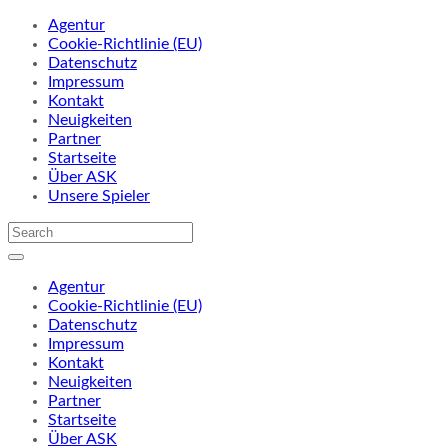
Agentur
Cookie-Richtlinie (EU)
Datenschutz
Impressum
Kontakt
Neuigkeiten
Partner
Startseite
Über ASK
Unsere Spieler
Agentur
Cookie-Richtlinie (EU)
Datenschutz
Impressum
Kontakt
Neuigkeiten
Partner
Startseite
Über ASK