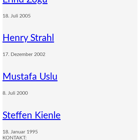
18. Juli 2005
Henry Strahl
17. Dezember 2002
Mustafa Uslu
8. Juli 2000
Steffen Kienle
18. Januar 1995
KONTAKT: