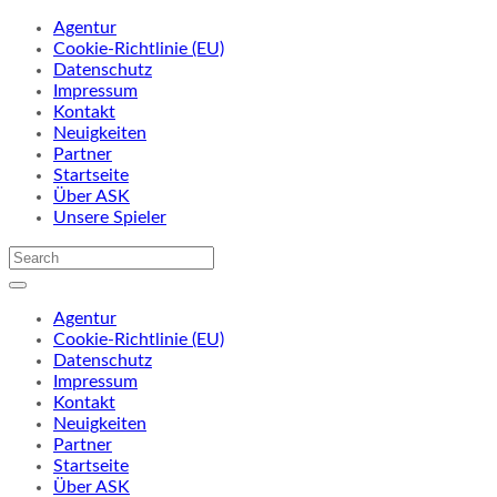
Agentur
Cookie-Richtlinie (EU)
Datenschutz
Impressum
Kontakt
Neuigkeiten
Partner
Startseite
Über ASK
Unsere Spieler
Agentur
Cookie-Richtlinie (EU)
Datenschutz
Impressum
Kontakt
Neuigkeiten
Partner
Startseite
Über ASK