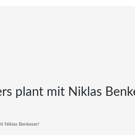
rs plant mit Niklas Benk
it Niklas Benkeser!