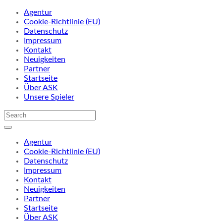
Agentur
Cookie-Richtlinie (EU)
Datenschutz
Impressum
Kontakt
Neuigkeiten
Partner
Startseite
Über ASK
Unsere Spieler
Agentur
Cookie-Richtlinie (EU)
Datenschutz
Impressum
Kontakt
Neuigkeiten
Partner
Startseite
Über ASK