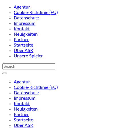
Agentur
Cookie-Richtlinie (EU)
Datenschutz
Impressum
Kontakt
Neuigkeiten
Partner
Startseite
Über ASK
Unsere Spieler
Agentur
Cookie-Richtlinie (EU)
Datenschutz
Impressum
Kontakt
Neuigkeiten
Partner
Startseite
Über ASK