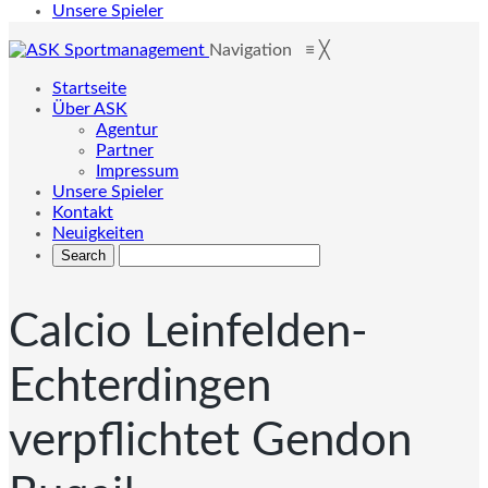
Unsere Spieler
Navigation
≡
╳
Startseite
Über ASK
Agentur
Partner
Impressum
Unsere Spieler
Kontakt
Neuigkeiten
Calcio Leinfelden-
Echterdingen
verpflichtet Gendon